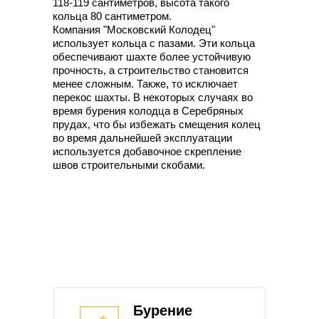
118-119 сантиметров, высота такого
кольца 80 сантиметром.
Компания "Московский Колодец"
использует кольца с пазами. Эти кольца
обеспечивают шахте более устойчивую
прочность, а строительство становится
менее сложным. Также, то исключает
перекос шахты. В некоторых случаях во
время бурения колодца в Серебряных
прудах, что бы избежать смещения колец
во время дальнейшей эксплуатации
используется добавочное скрепление
швов строительными скобами.
Бурение