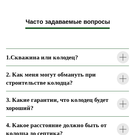
Часто задаваемые вопросы
1.Скважина или колодец?
2. Как меня могут обмануть при
строительстве колодца?
3. Какие гарантии, что колодец будет
хороший?
4. Какое расстояние должно быть от
колодца до септика?