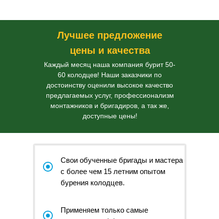
Лучшее предложение
цены и качества
Каждый месяц наша компания бурит 50-
60 колодцев! Наши заказчики по
достоинству оценили высокое качество
предлагаемых услуг, профессионализм
монтажников и бригадиров, а так же,
доступные цены!
Свои обученные бригады и мастера
с более чем 15 летним опытом
бурения колодцев.
Применяем только самые