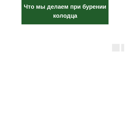
Что мы делаем при бурении
колодца