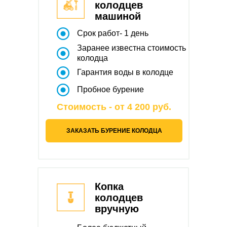
колодцев
машиной
Срок работ- 1 день
Заранее известна стоимость
колодца
Гарантия воды в колодце
Пробное бурение
Стоимость - от 4 200 руб.
ЗАКАЗАТЬ БУРЕНИЕ КОЛОДЦА
Копка
колодцев
вручную