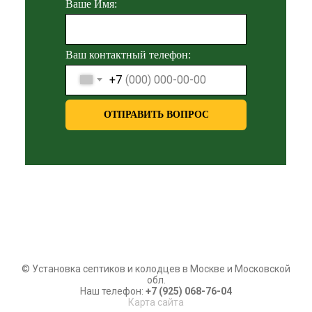
Ваше Имя:
Ваш контактный телефон:
+7
ОТПРАВИТЬ ВОПРОС
© Установка септиков и колодцев в Москве и Московской
обл.
Наш телефон:
+7 (925) 068-76-04
Карта сайта