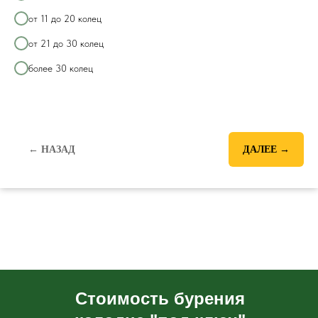
от 11 до 20 колец
от 21 до 30 колец
более 30 колец
← НАЗАД
ДАЛЕЕ →
Стоимость бурения