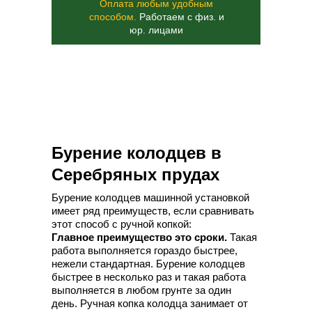
Оплата любым удобным
способом.
Работаем с физ. и
юр. лицами
Бурение колодцев в
Серебряных прудах
Бурение колодцев машинной установкой
имеет ряд преимуществ, если сравнивать
этот способ с ручной копкой:
Главное преимущество это сроки.
Такая
работа выполняется гораздо быстрее,
нежели стандартная. Бурение колодцев
быстрее в несколько раз и такая работа
выполняется в любом грунте за один
день. Ручная копка колодца занимает от