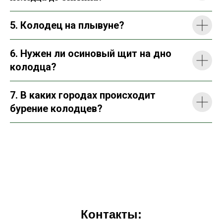
5. Колодец на плывуне?
6. Нужен ли осиновый щит на дно
колодца?
7. В каких городах происходит
бурение колодцев?
Контакты: