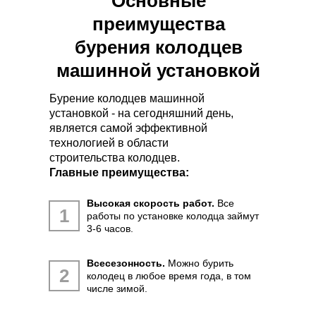
Основные
преимущества
бурения колодцев
машинной установкой
Бурение колодцев машинной
установкой - на сегодняшний день,
является самой эффективной
технологией в области
строительства колодцев.
Главные преимущества:
Высокая скорость работ.
Все
1
работы по установке колодца займут
3-6 часов.
Всесезонность.
Можно бурить
2
колодец в любое время года, в том
числе зимой.