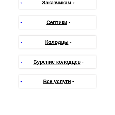
Заказчикам
Септики
Колодцы
Бурение колодцев
Все услуги