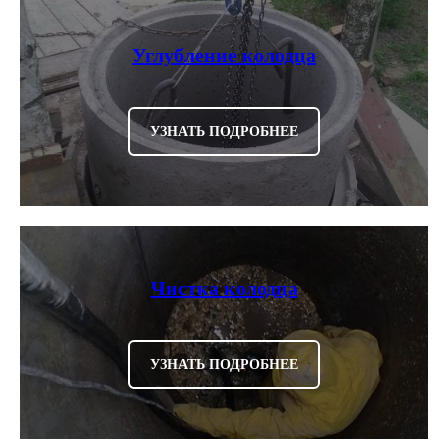
Углубление колодца
УЗНАТЬ ПОДРОБНЕЕ
Чистка колодца
УЗНАТЬ ПОДРОБНЕЕ