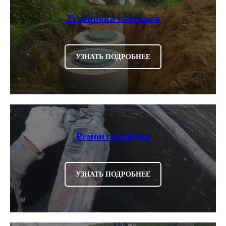
Установка септиков
УЗНАТЬ ПОДРОБНЕЕ
Ремонт колодца
УЗНАТЬ ПОДРОБНЕЕ