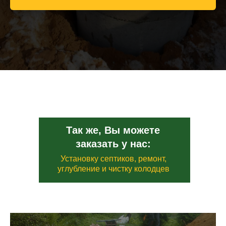
Так же, Вы можете
заказать у нас:
Установку септиков, ремонт,
углубление и чистку колодцев