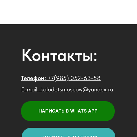
Контакты:
Телефон:
+7(985) 052-63-58
E-mail: kolodetsmoscow@yandex.ru
НАПИСАТЬ В WHATS APP