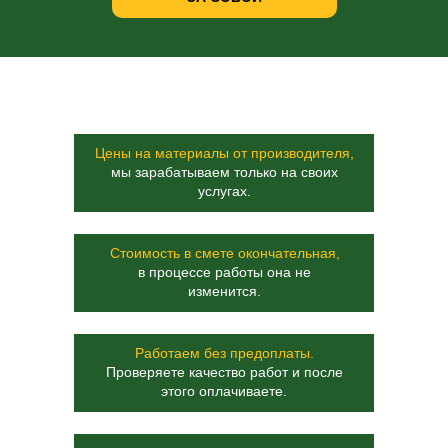
Цены на материалы от производителя
,
мы зарабатываем только на своих
услугах.
Стоимость в смете окончательная,
в процессе работы она не
изменится.
Работаем без предоплаты.
Проверяете качество работ и после
этого оплачиваете.