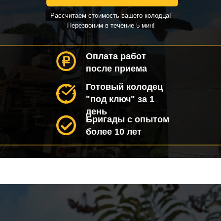
Рассчитаем стоимость вашего колодца!
Перезвоним в течение 5 мин!
Оплата работ
после приема
Готовый колодец
"под ключ" за 1
день
Бригады с опытом
более 10 лет