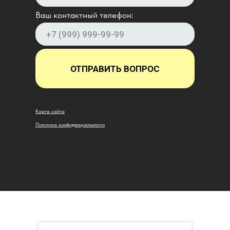
Ваш контактный телефон:
ОТПРАВИТЬ ВОПРОС
Карта сайта
Политика конфиденциальности