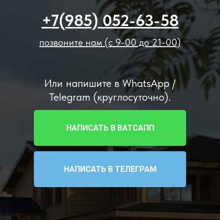
+7(985) 052-63-58
позвоните нам (с 9-00 до 21-00)
Или напишите в WhatsApp /
Telegram (круглосуточно).
НАПИСАТЬ В ВАТСАПП
НАПИСАТЬ В ТЕЛЕГРАМ