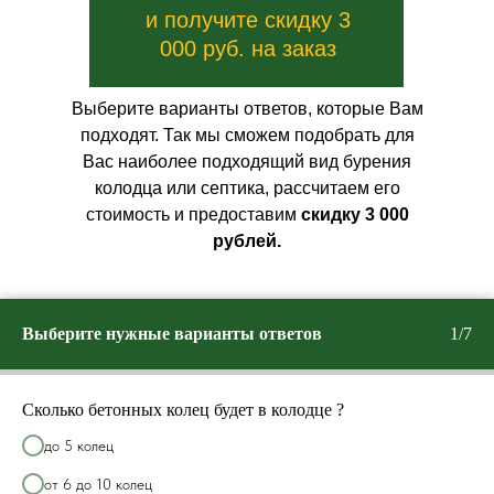
и получите скидку 3
000 руб. на заказ
Выберите варианты ответов, которые Вам
подходят. Так мы сможем подобрать для
Вас наиболее подходящий вид бурения
колодца или септика, рассчитаем его
стоимость и предоставим
скидку 3 000
рублей.
Выберите нужные варианты ответов
1/7
Сколько бетонных колец будет в колодце ?
до 5 колец
от 6 до 10 колец