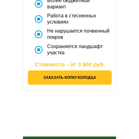
Более бюджетный
вариант
Работа в стесненных
условиях
Не нарушается почвенный
покров
Сохраняется ландшафт
участка
Стоимость - от 3 900 руб.
ЗАКАЗАТЬ КОПКУ КОЛОДЦА