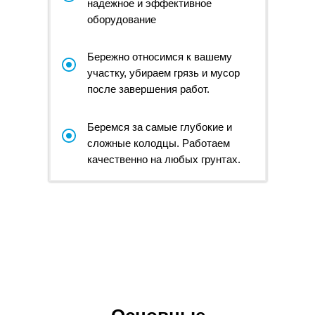
надежное и эффективное
оборудование
7
Бережно относимся к вашему
участку, убираем грязь и мусор
после завершения работ.
Беремся за самые глубокие и
сложные колодцы. Работаем
качественно на любых грунтах.