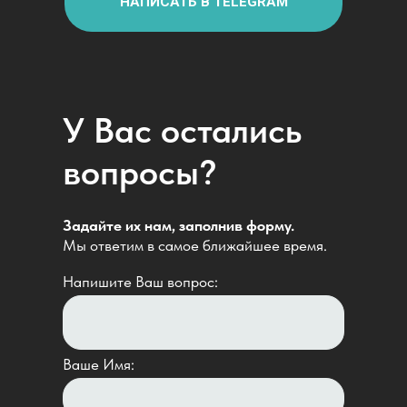
НАПИСАТЬ В TELEGRAM
У Вас остались
вопросы?
Задайте их нам, заполнив форму.
Мы ответим в самое ближайшее время.
Напишите Ваш вопрос:
Ваше Имя: