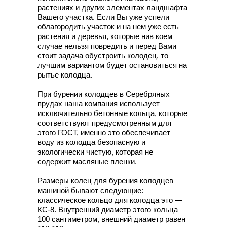
растениях и других элементах ландшафта
Вашего участка. Если Вы уже успели
облагородить участок и на нем уже есть
растения и деревья, которые нив коем
случае нельзя повредить и перед Вами
стоит задача обустроить колодец, то
лучшим вариантом будет остановиться на
рытье колодца.
При бурении колодцев в Серебряных
прудах наша компания использует
исключительно бетонные кольца, которые
соответствуют предусмотренным для
этого ГОСТ, именно это обеспечивает
воду из колодца безопасную и
экологически чистую, которая не
содержит масляные пленки.
Размеры колец для бурения колодцев
машиной бывают следующие:
классическое кольцо для колодца это —
КС-8. Внутренний диаметр этого кольца
100 сантиметром, внешний диаметр равен