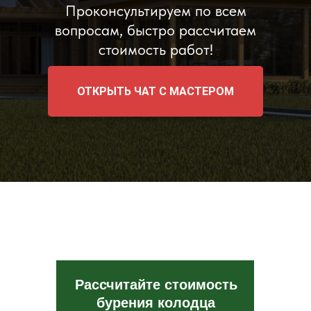
Проконсультируем по всем
вопросам, быстро рассчитаем
стоимость работ!
ОТКРЫТЬ ЧАТ С МАСТЕРОМ
Рассчитайте стоимость
бурения колодца