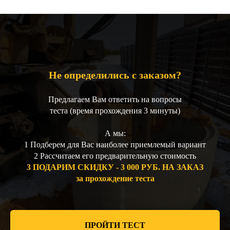
Не определились с заказом?
Предлагаем Вам ответить на вопросы
теста (время прохождения 3 минуты)
А мы:
1 Подберем для Вас наиболее приемлемый вариант
2 Рассчитаем его предварительную стоимость
3 ПОДАРИМ СКИДКУ - 3 000 РУБ. НА ЗАКАЗ
за прохождение теста
ПРОЙТИ ТЕСТ